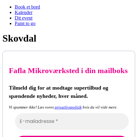
Book et bord
Kalender
Dit event
Paint to go
Skovdal
Fafla Mikroværksted i din mailboks
Tilmeld dig for at modtage supertilbud og
spændende nyheder, hver måned.
Vi spammer ikke! Læs vores
privatlivspolitik
hvis du vil vide mere.