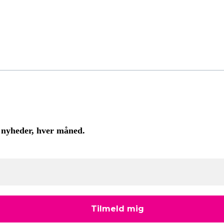
 nyheder, hver måned.