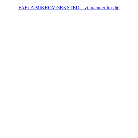
FAFLA MIKROVÆRKSTED – vi brænder for dig