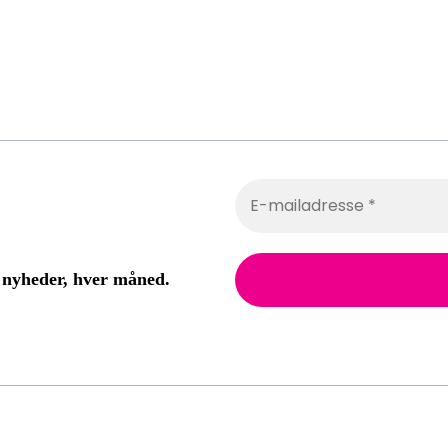
 nyheder, hver måned.