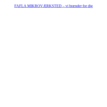
FAFLA MIKROVÆRKSTED – vi brænder for dig