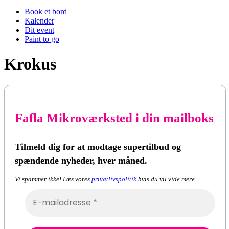
Book et bord
Kalender
Dit event
Paint to go
Krokus
Fafla Mikroværksted i din mailboks
Tilmeld dig for at modtage supertilbud og
spændende nyheder, hver måned.
Vi spammer ikke! Læs vores
privatlivspolitik
hvis du vil vide mere.