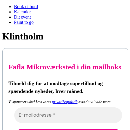
Book et bord
Kalender
Dit event
Paint to go
Klintholm
Fafla Mikroværksted i din mailboks
Tilmeld dig for at modtage supertilbud og
spændende nyheder, hver måned.
Vi spammer ikke! Læs vores
privatlivspolitik
hvis du vil vide mere.