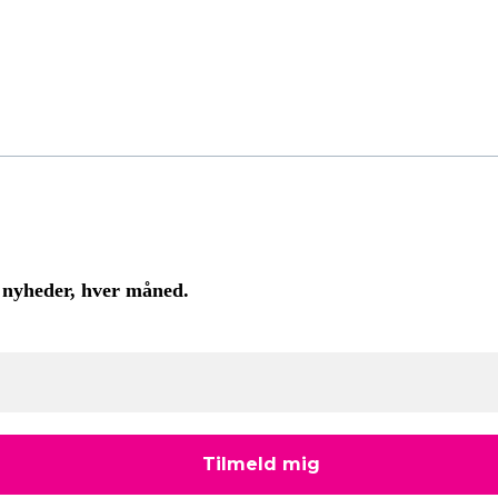
 nyheder, hver måned.