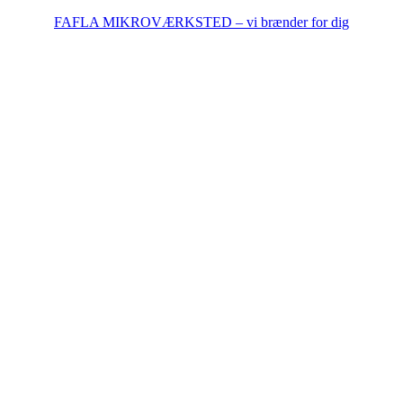
FAFLA MIKROVÆRKSTED – vi brænder for dig