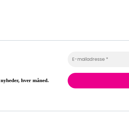
 nyheder, hver måned.