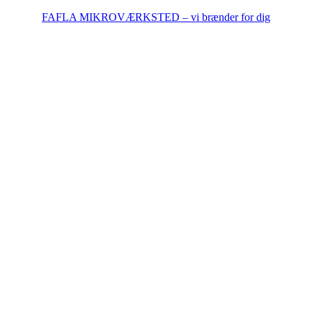
FAFLA MIKROVÆRKSTED – vi brænder for dig