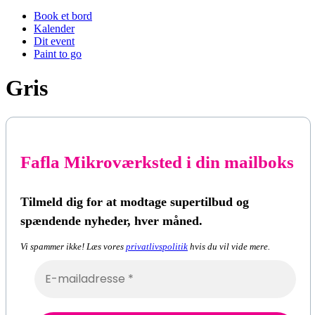
Book et bord
Kalender
Dit event
Paint to go
Gris
Fafla Mikroværksted i din mailboks
Tilmeld dig for at modtage supertilbud og
spændende nyheder, hver måned.
Vi spammer ikke! Læs vores
privatlivspolitik
hvis du vil vide mere.