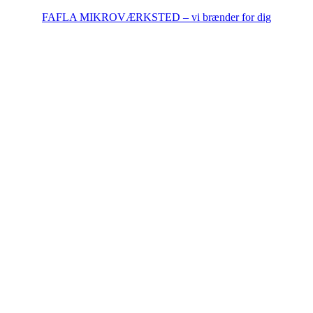
FAFLA MIKROVÆRKSTED – vi brænder for dig