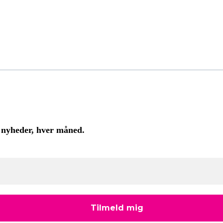
 nyheder, hver måned.