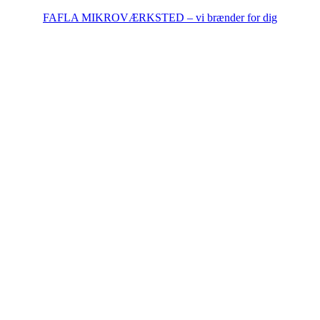
FAFLA MIKROVÆRKSTED – vi brænder for dig