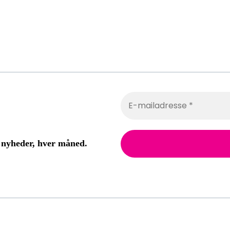
 nyheder, hver måned.